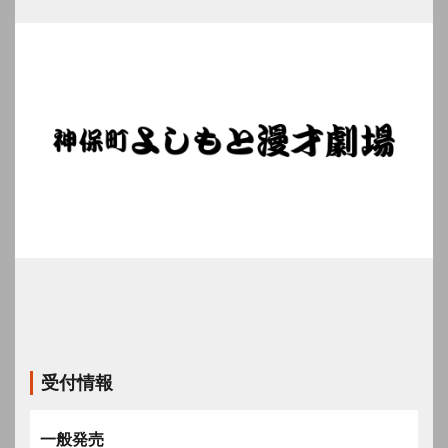
受付情報
一般発売