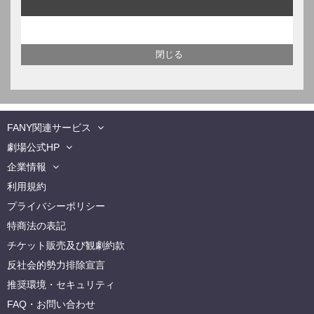
FANY関連サービス
劇場公式HP
企業情報
利用規約
プライバシーポリシー
特商法の表記
チケット販売及び観劇約款
反社会的勢力排除宣言
推奨環境・セキュリティ
FAQ・お問い合わせ