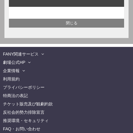
FANY関連サービス
劇場公式HP
企業情報
利用規約
プライバシーポリシー
特商法の表記
チケット販売及び観劇約款
反社会的勢力排除宣言
推奨環境・セキュリティ
FAQ・お問い合わせ