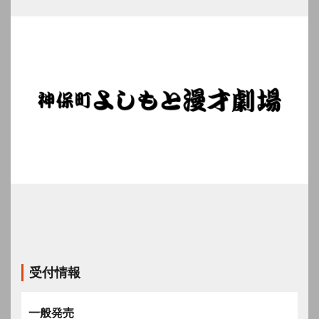
受付情報
一般発売