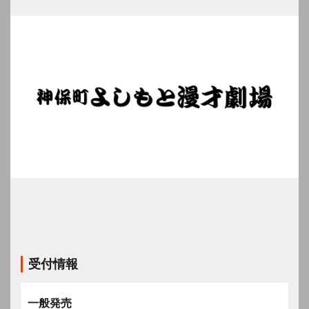
受付情報
一般発売