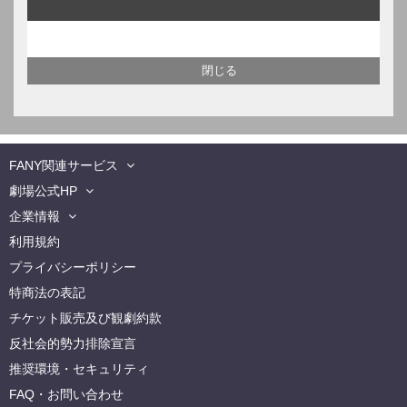
FANY関連サービス
劇場公式HP
企業情報
利用規約
プライバシーポリシー
特商法の表記
チケット販売及び観劇約款
反社会的勢力排除宣言
推奨環境・セキュリティ
FAQ・お問い合わせ