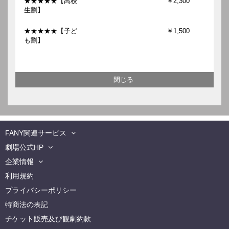
★★★★★【高校
￥2,300
生割】
★★★★★【子ど
￥1,500
も割】
FANY関連サービス
劇場公式HP
企業情報
利用規約
プライバシーポリシー
特商法の表記
チケット販売及び観劇約款