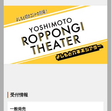
受付情報
一般発売