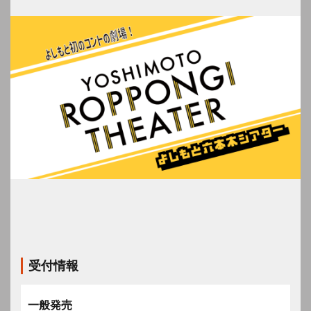
受付情報
一般発売