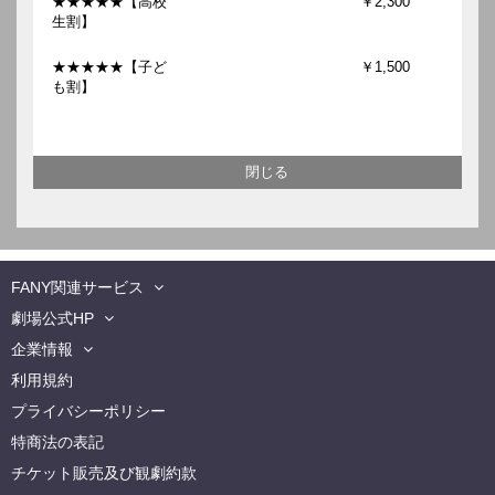
★★★★★【高校
￥2,300
生割】
★★★★★【子ど
￥1,500
も割】
FANY関連サービス
劇場公式HP
企業情報
利用規約
プライバシーポリシー
特商法の表記
チケット販売及び観劇約款