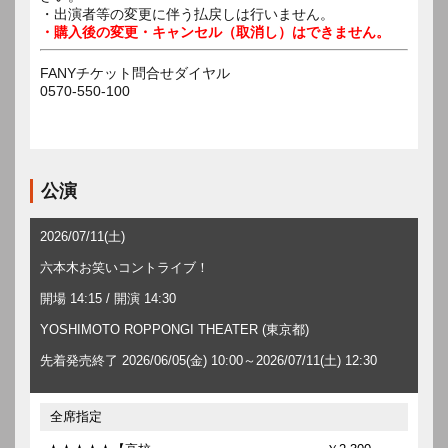
・出演者等の変更に伴う払戻しは行いません。
・購入後の変更・キャンセル（取消し）はできません。
FANYチケット問合せダイヤル
0570-550-100
公演
2026/07/11(土)
六本木お笑いコントライブ！
開場 14:15 / 開演 14:30
YOSHIMOTO ROPPONGI THEATER (東京都)
先着発売終了 2026/06/05(金) 10:00～2026/07/11(土) 12:30
全席指定