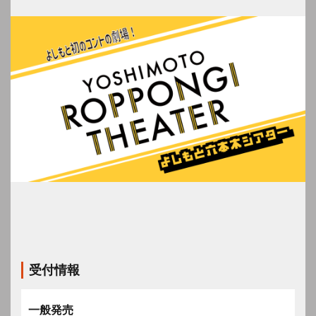
受付情報
一般発売