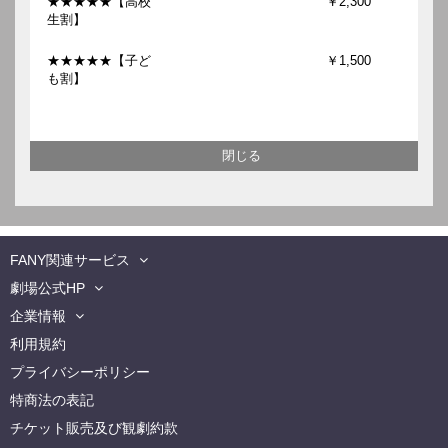
★★★★★【高校
￥2,300
生割】
★★★★★【子ど
￥1,500
も割】
FANY関連サービス
劇場公式HP
企業情報
利用規約
プライバシーポリシー
特商法の表記
チケット販売及び観劇約款