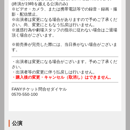
(終演が19時を越える公演のみ)
※ビデオ・カメラ、または携帯電話等での録音・録画・撮
影・配信禁止。
※出演者は変更になる場合がありますので予めご了承くだ
さい。尚、変更にともなう払戻は行いません。
※迷惑行為や劇場スタッフの指示に従わない場合はご退場
頂く場合がございます。
※前売券が完売した際には、当日券がない場合がございま
す。
・出演者は変更になる場合がございます。予めご了承くだ
さい。
・出演者等の変更に伴う払戻しは行いません。
・購入後の変更・キャンセル（取消し）はできません。
FANYチケット問合せダイヤル
0570-550-100
公演