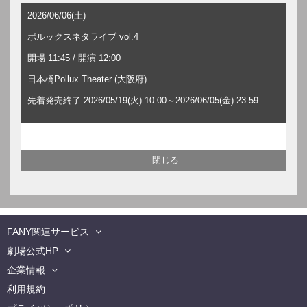
2026/06/06(土)
ポルックスネタライブ vol.4
開場 11:45 / 開演 12:00
日本橋Pollux Theater (大阪府)
先着発売終了 2026/05/19(火) 10:00～2026/06/05(金) 23:59
FANY関連サービス
劇場公式HP
企業情報
利用規約