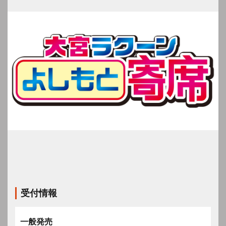
受付情報
一般発売