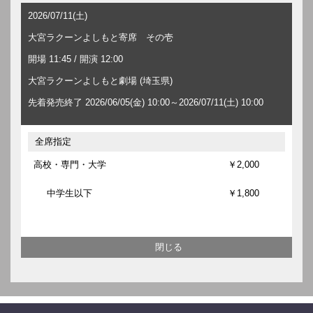
2026/07/11(土)
大宮ラクーンよしもと寄席 その壱
開場 11:45 / 開演 12:00
大宮ラクーンよしもと劇場 (埼玉県)
先着発売終了 2026/06/05(金) 10:00～2026/07/11(土) 10:00
全席指定
高校・専門・大学
￥2,000
中学生以下
￥1,800