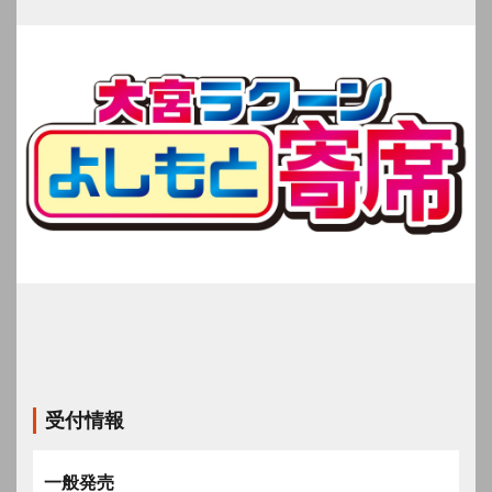
受付情報
一般発売