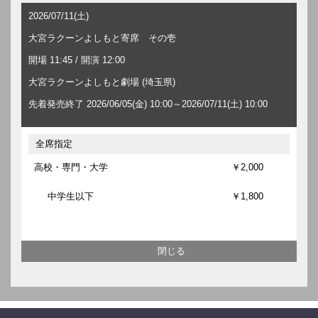
2026/07/11(土)
大宮ラクーンよしもと寄席 その壱
開場 11:45 / 開演 12:00
大宮ラクーンよしもと劇場 (埼玉県)
先着発売終了 2026/06/05(金) 10:00～2026/07/11(土) 10:00
全席指定
高校・専門・大学
￥2,000
中学生以下
￥1,800