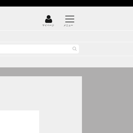
マイページ
メニュー