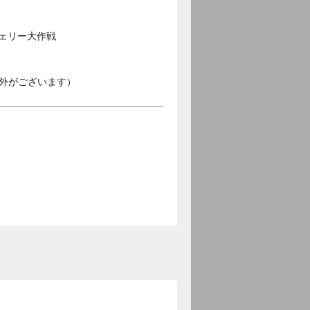
ェリー大作戦
外がございます）