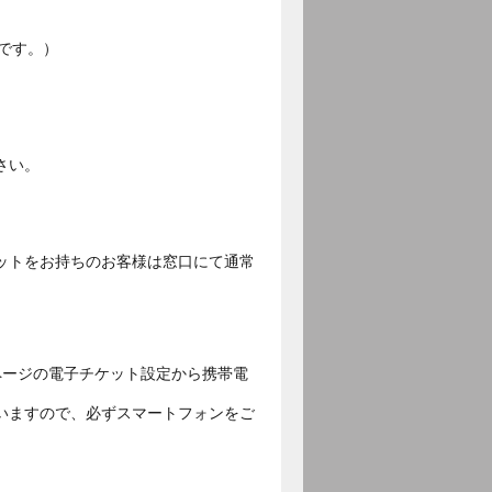
です。）
さい。
ットをお持ちのお客様は窓口にて通常
ページの電子チケット設定から携帯電
いますので、必ずスマートフォンをご