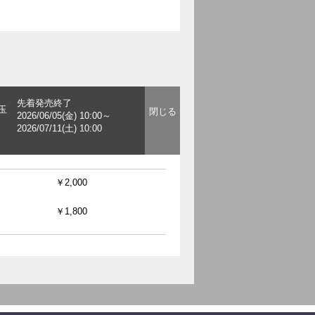
先着発売終了
玉
2026/06/05(金) 10:00～
2026/07/11(土) 10:00
￥2,000
￥1,800