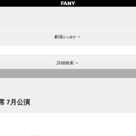
劇場
から探す
詳細検索
 7月公演