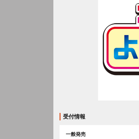
受付情報
一般発売