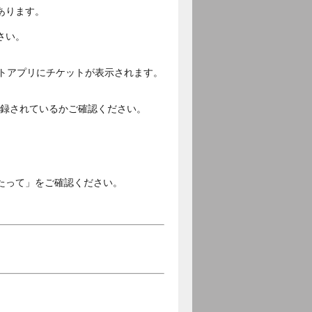
あります。
さい。
ットアプリにチケットが表示されます。
ご登録されているかご確認ください。
。
たって」をご確認ください。