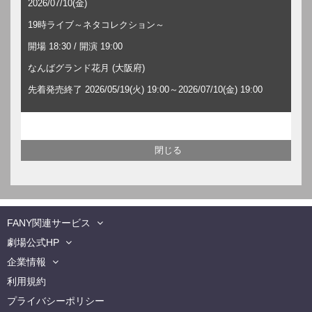
2026/07/10(金)
19時ライブ～ネタコレクション～
開場 18:30 / 開演 19:00
なんばグランド花月 (大阪府)
先着発売終了 2026/05/19(火) 19:00～2026/07/10(金) 19:00
FANY関連サービス
劇場公式HP
企業情報
利用規約
プライバシーポリシー