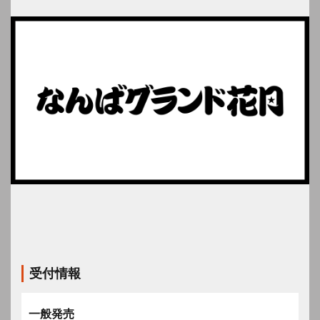
受付情報
一般発売