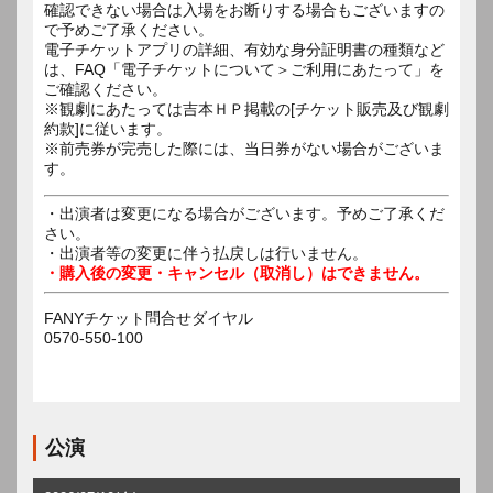
確認できない場合は入場をお断りする場合もございますの
で予めご了承ください。
電子チケットアプリの詳細、有効な身分証明書の種類など
は、FAQ「電子チケットについて＞ご利用にあたって」を
ご確認ください。
※観劇にあたっては吉本ＨＰ掲載の[チケット販売及び観劇
約款]に従います。
※前売券が完売した際には、当日券がない場合がございま
す。
・出演者は変更になる場合がございます。予めご了承くだ
さい。
・出演者等の変更に伴う払戻しは行いません。
・購入後の変更・キャンセル（取消し）はできません。
FANYチケット問合せダイヤル
0570-550-100
公演