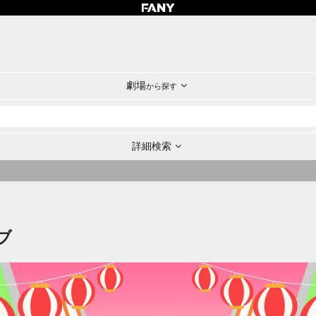
劇場
から探す
詳細検索
ブ