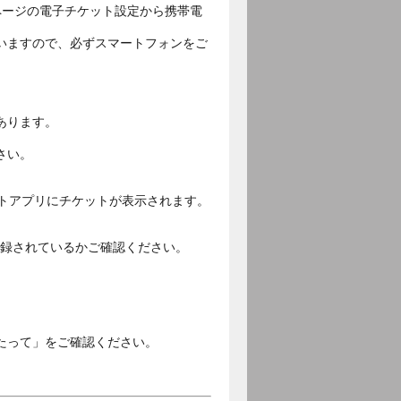
ページの電子チケット設定から携帯電
いますので、必ずスマートフォンをご
あります。
さい。
ットアプリにチケットが表示されます。
ご登録されているかご確認ください。
。
たって」をご確認ください。