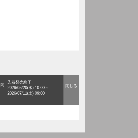
先着発売終了
福岡
2026/05/20(水) 10:00～
2026/07/11(土) 09:00