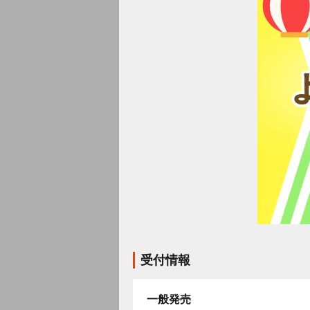
受付情報
一般発売