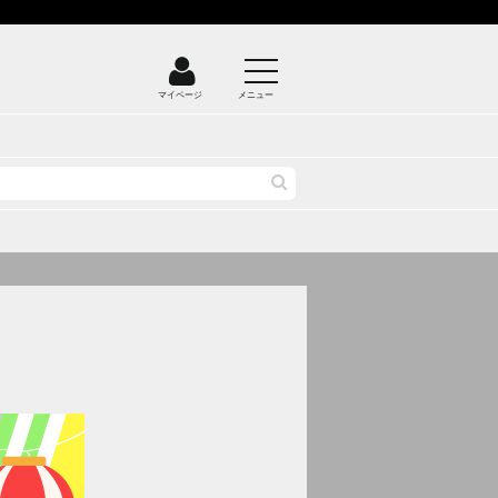
マイページ
メニュー