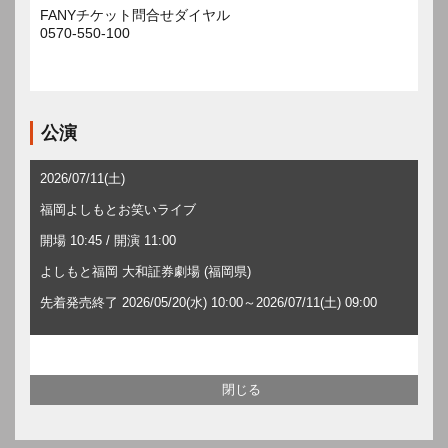
FANYチケット問合せダイヤル
0570-550-100
公演
2026/07/11(土)
福岡よしもとお笑いライブ
開場 10:45 / 開演 11:00
よしもと福岡 大和証券劇場 (福岡県)
先着発売終了 2026/05/20(水) 10:00～2026/07/11(土) 09:00