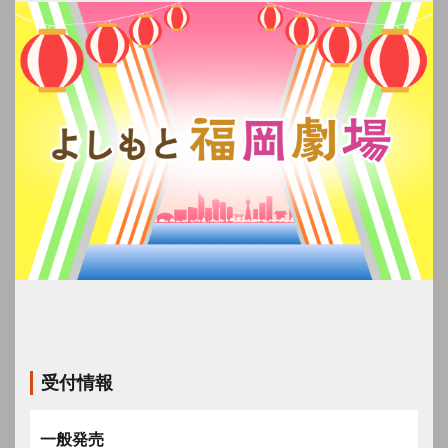
受付情報
一般発売