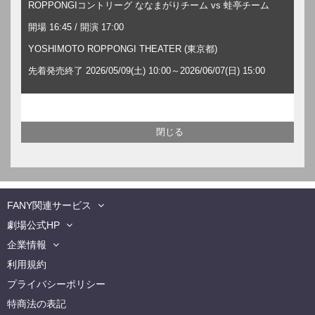
ROPPONGIコントリーグ ななまがりチーム vs 蛙亭チーム
開場 16:45 / 開演 17:00
YOSHIMOTO ROPPONGI THEATER (東京都)
先着発売終了 2026/05/09(土) 10:00～2026/06/07(日) 15:00
FANY関連サービス
劇場公式HP
企業情報
利用規約
プライバシーポリシー
特商法の表記