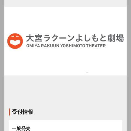
受付情報
一般発売