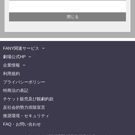
FANY関連サービス
劇場公式HP
企業情報
利用規約
プライバシーポリシー
特商法の表記
チケット販売及び観劇約款
反社会的勢力排除宣言
推奨環境・セキュリティ
FAQ・お問い合わせ