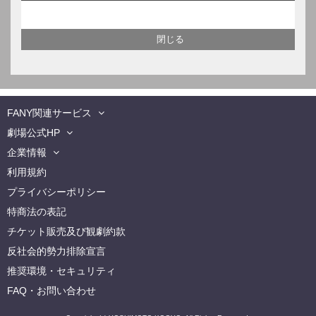
FANY関連サービス
劇場公式HP
企業情報
利用規約
プライバシーポリシー
特商法の表記
チケット販売及び観劇約款
反社会的勢力排除宣言
推奨環境・セキュリティ
FAQ・お問い合わせ