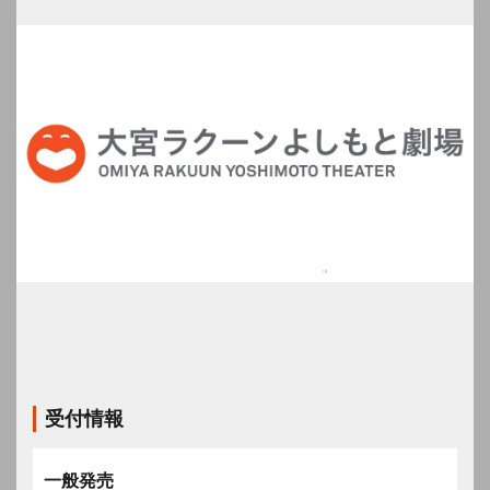
受付情報
一般発売