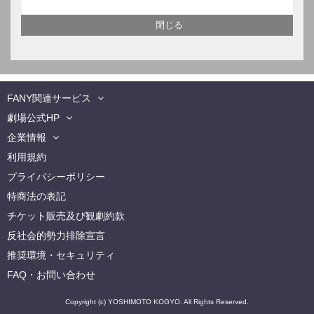
FANY関連サービス
劇場公式HP
企業情報
利用規約
プライバシーポリシー
特商法の表記
チケット販売及び観劇約款
反社会的勢力排除宣言
推奨環境・セキュリティ
FAQ・お問い合わせ
Copyright (c) YOSHIMOTO KOGYO. All Rights Reserved.