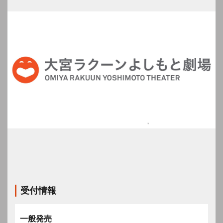
受付情報
一般発売