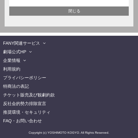
FANY関連サービス
劇場公式HP
企業情報
利用規約
プライバシーポリシー
特商法の表記
チケット販売及び観劇約款
反社会的勢力排除宣言
推奨環境・セキュリティ
FAQ・お問い合わせ
Copyright (c) YOSHIMOTO KOGYO. All Rights Reserved.