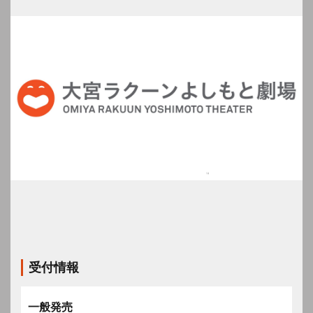
受付情報
一般発売