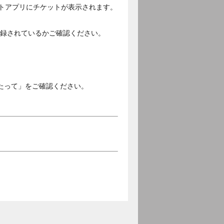
ットアプリにチケットが表示されます。
ご登録されているかご確認ください。
。
たって」をご確認ください。