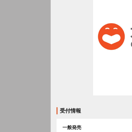
受付情報
一般発売