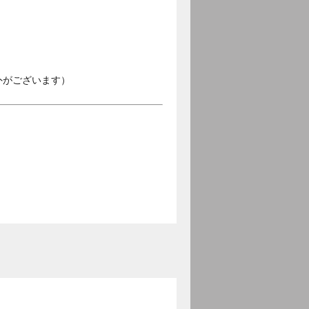
外がございます）