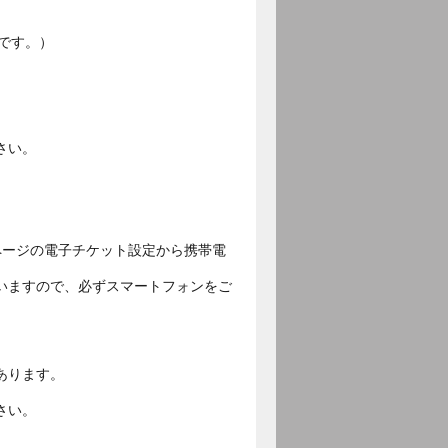
です。）
さい。
ページの電子チケット設定から携帯電
いますので、必ずスマートフォンをご
あります。
さい。