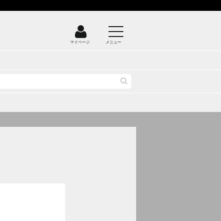
マイページ
メニュー