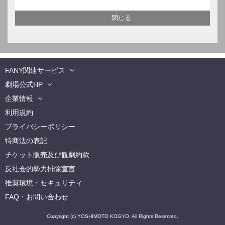
FANY関連サービス
劇場公式HP
企業情報
利用規約
プライバシーポリシー
特商法の表記
チケット販売及び観劇約款
反社会的勢力排除宣言
推奨環境・セキュリティ
FAQ・お問い合わせ
Copyright (c) YOSHIMOTO KOGYO. All Rights Reserved.