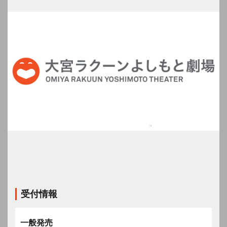
受付情報
一般発売