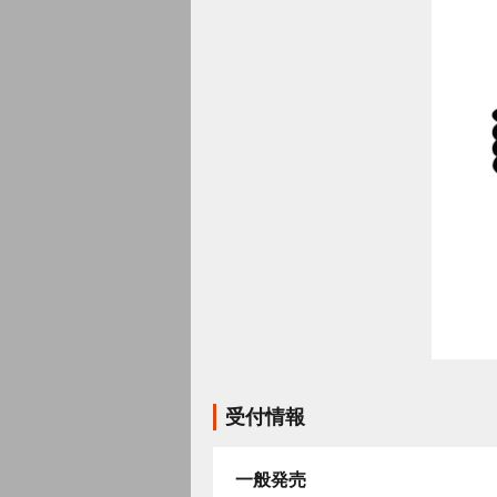
受付情報
一般発売