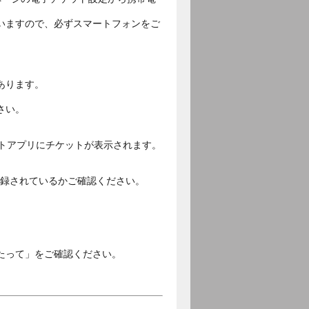
いますので、必ずスマートフォンをご
あります。
さい。
ットアプリにチケットが表示されます。
ご登録されているかご確認ください。
。
たって」をご確認ください。