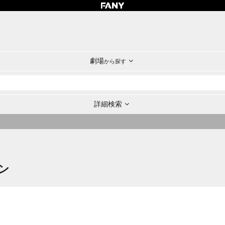
劇場
から探す
詳細検索
ン