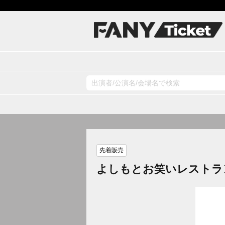
先着販売
よしもとお笑いレストラ