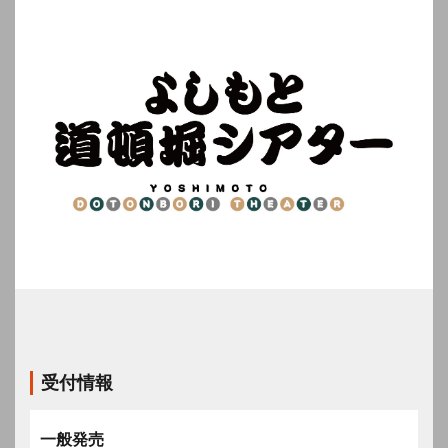
受付情報
一般発売