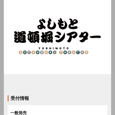
受付情報
一般発売