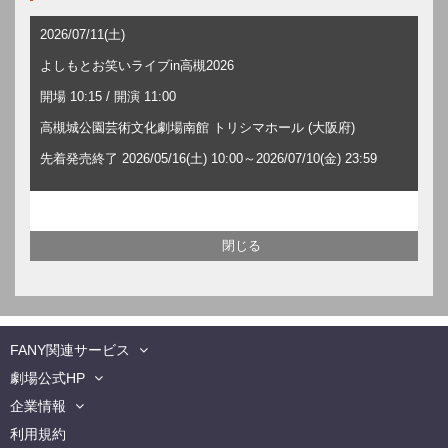
2026/07/11(土)
よしもとお笑いライブin高槻2026
開場 10:15 / 開演 11:00
高槻城公園芸術文化劇場南館 トリシマホール (大阪府)
先着発売終了 2026/05/16(土) 10:00～2026/07/10(金) 23:59
FANY関連サービス
劇場公式HP
企業情報
利用規約