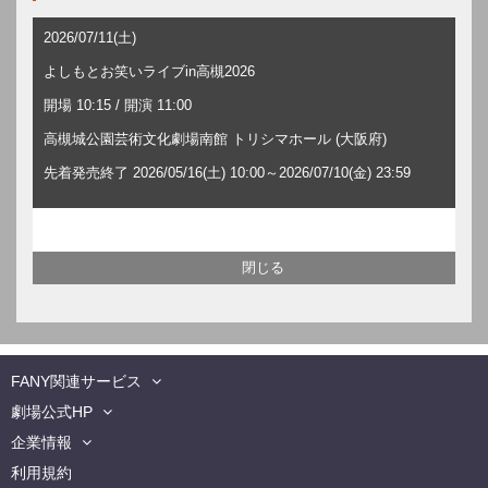
2026/07/11(土)
よしもとお笑いライブin高槻2026
開場 10:15 / 開演 11:00
高槻城公園芸術文化劇場南館 トリシマホール (大阪府)
先着発売終了 2026/05/16(土) 10:00～2026/07/10(金) 23:59
FANY関連サービス
劇場公式HP
企業情報
利用規約