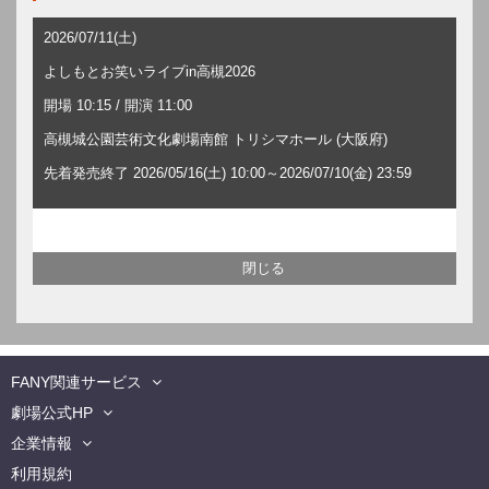
2026/07/11(土)
よしもとお笑いライブin高槻2026
開場 10:15 / 開演 11:00
高槻城公園芸術文化劇場南館 トリシマホール (大阪府)
先着発売終了 2026/05/16(土) 10:00～2026/07/10(金) 23:59
FANY関連サービス
劇場公式HP
企業情報
利用規約