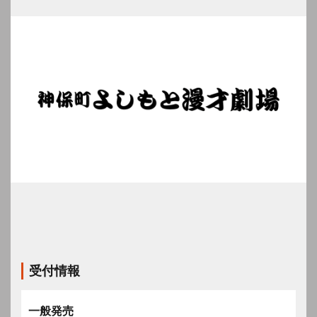
受付情報
一般発売