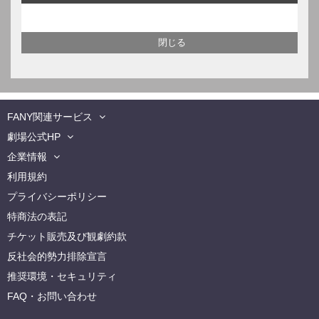
FANY関連サービス
劇場公式HP
企業情報
利用規約
プライバシーポリシー
特商法の表記
チケット販売及び観劇約款
反社会的勢力排除宣言
推奨環境・セキュリティ
FAQ・お問い合わせ