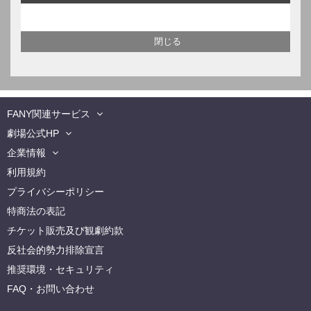
FANY関連サービス
劇場公式HP
企業情報
利用規約
プライバシーポリシー
特商法の表記
チケット販売及び観劇約款
反社会的勢力排除宣言
推奨環境・セキュリティ
FAQ・お問い合わせ