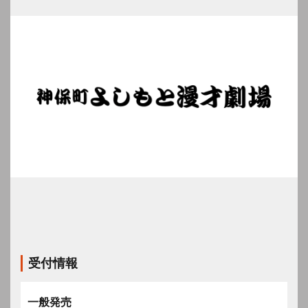
受付情報
一般発売