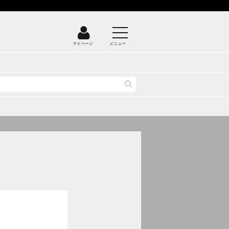
マイページ
メニュー