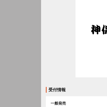
受付情報
一般発売