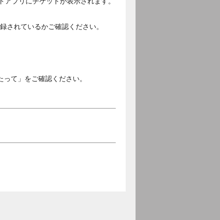
ットアプリにチケットが表示されます。
ご登録されているかご確認ください。
。
たって」をご確認ください。