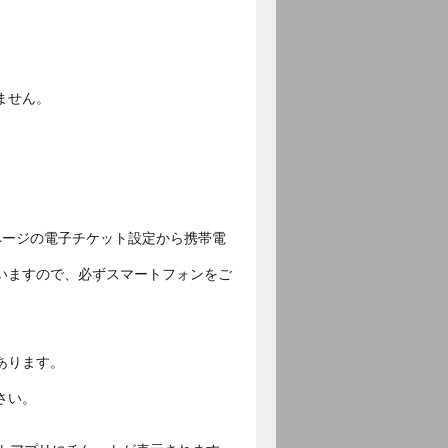
ません。
ページの電子チケット設定から携帯電
いますので、必ずスマートフォンをご
あります。
さい。