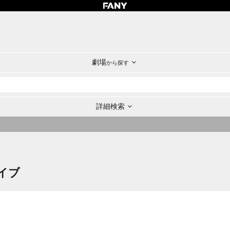
劇場
から探す
詳細検索
イブ