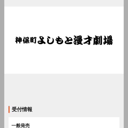
受付情報
一般発売