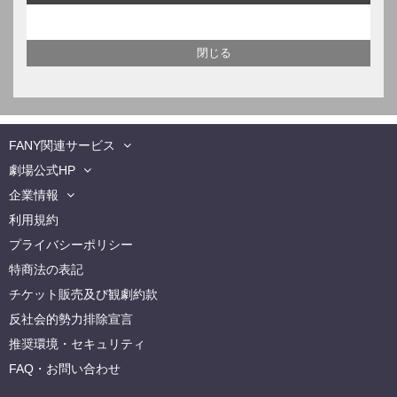
FANY関連サービス
劇場公式HP
企業情報
利用規約
プライバシーポリシー
特商法の表記
チケット販売及び観劇約款
反社会的勢力排除宣言
推奨環境・セキュリティ
FAQ・お問い合わせ