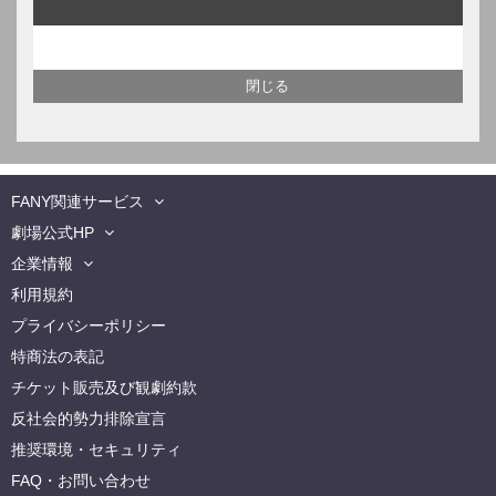
FANY関連サービス
劇場公式HP
企業情報
利用規約
プライバシーポリシー
特商法の表記
チケット販売及び観劇約款
反社会的勢力排除宣言
推奨環境・セキュリティ
FAQ・お問い合わせ