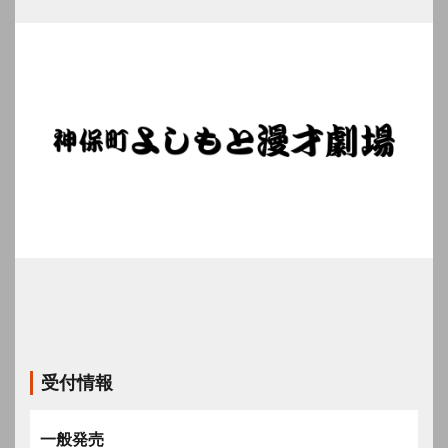
受付情報
一般発売