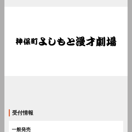
受付情報
一般発売