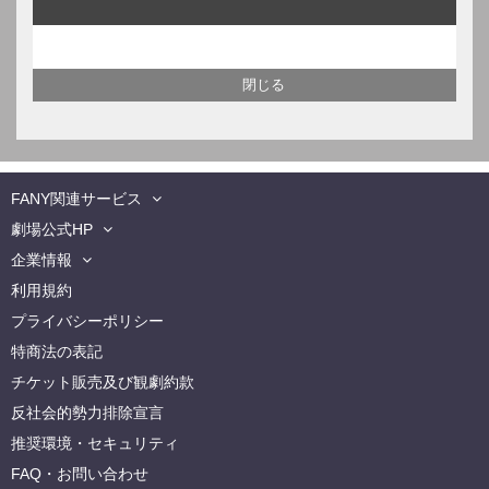
FANY関連サービス
劇場公式HP
企業情報
利用規約
プライバシーポリシー
特商法の表記
チケット販売及び観劇約款
反社会的勢力排除宣言
推奨環境・セキュリティ
FAQ・お問い合わせ