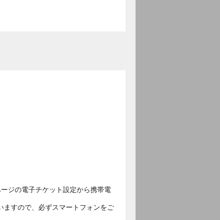
ページの電子チケット設定から携帯電
いますので、必ずスマートフォンをご