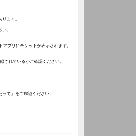
あります。
さい。
ットアプリにチケットが表示されます。
ご登録されているかご確認ください。
。
たって」をご確認ください。