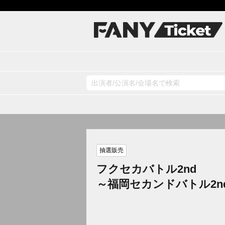
抽選販売
フクセカバトル2nd
～福岡セカンドバトル2n