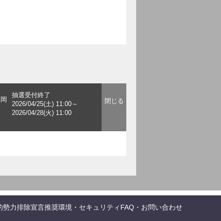
抽選受付終了
福岡
2026/04/25(土) 11:00～
2026/04/28(火) 11:00
的勢力排除宣言
推奨環境・セキュリティ
FAQ・お問い合わせ