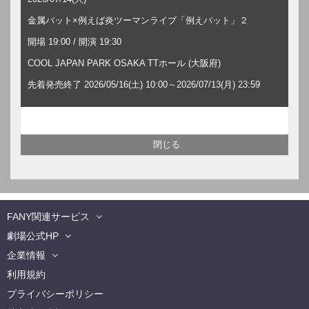
金属バット×例えば炎ツーマンライブ「例えバット」２
開場 19:00 / 開演 19:30
COOL JAPAN PARK OSAKA TTホール (大阪府)
先着発売終了 2026/05/16(土) 10:00～2026/07/13(月) 23:59
FANY関連サービス
劇場公式HP
企業情報
利用規約
プライバシーポリシー