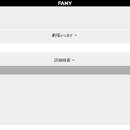
劇場
から探す
詳細検索