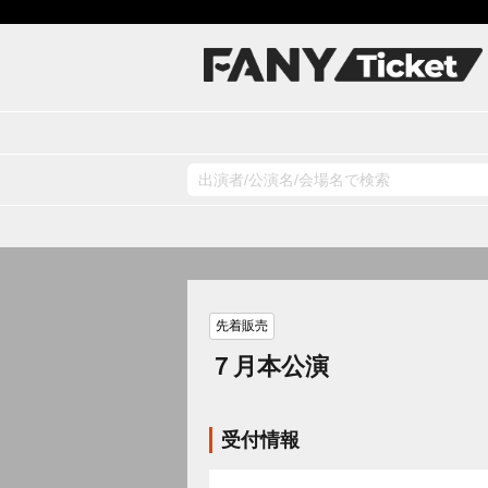
先着販売
７月本公演
受付情報