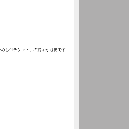
子めし付チケット」の提示が必要です