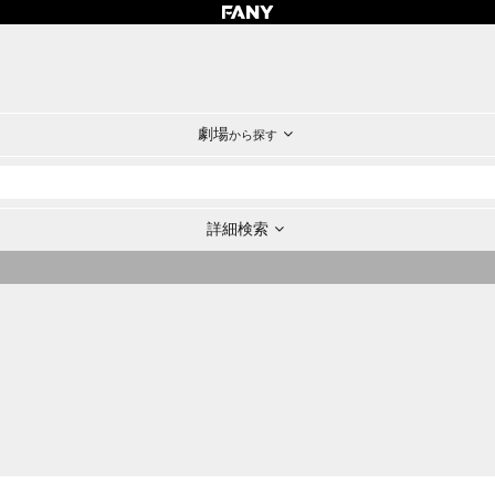
劇場
から探す
詳細検索