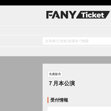
先着販売
７月本公演
受付情報