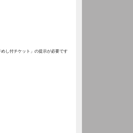
子めし付チケット」の提示が必要です