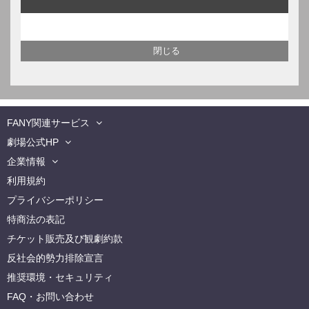
FANY関連サービス
劇場公式HP
企業情報
利用規約
プライバシーポリシー
特商法の表記
チケット販売及び観劇約款
反社会的勢力排除宣言
推奨環境・セキュリティ
FAQ・お問い合わせ