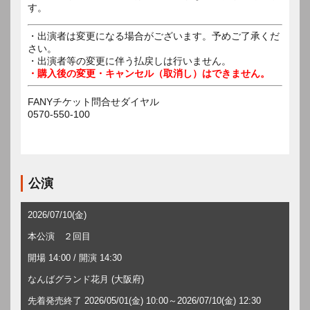
す。
・出演者は変更になる場合がございます。予めご了承くだ
さい。
・出演者等の変更に伴う払戻しは行いません。
・購入後の変更・キャンセル（取消し）はできません。
FANYチケット問合せダイヤル
0570-550-100
公演
2026/07/10(金)
本公演 ２回目
開場 14:00 / 開演 14:30
なんばグランド花月 (大阪府)
先着発売終了 2026/05/01(金) 10:00～2026/07/10(金) 12:30