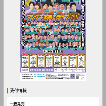
受付情報
一般発売