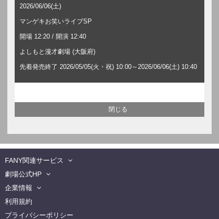
2026/06/06(土)
マンゲキお笑いライブSP
開場 12:20 / 開演 12:40
よしもと漫才劇場 (大阪府)
先着発売終了 2026/05/05(火・祝) 10:00～2026/06/06(土) 10:40
FANY関連サービス
劇場公式HP
企業情報
利用規約
プライバシーポリシー