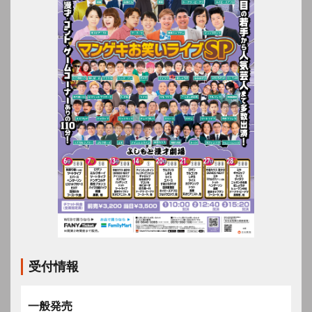
受付情報
一般発売