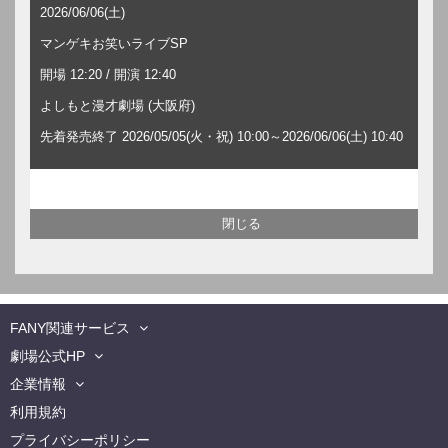
2026/06/06(土)
マンゲキお笑いライブSP
開場 12:20 / 開演 12:40
よしもと漫才劇場 (大阪府)
先着発売終了 2026/05/05(火・祝) 10:00～2026/06/06(土) 10:40
FANY関連サービス
劇場公式HP
企業情報
利用規約
プライバシーポリシー