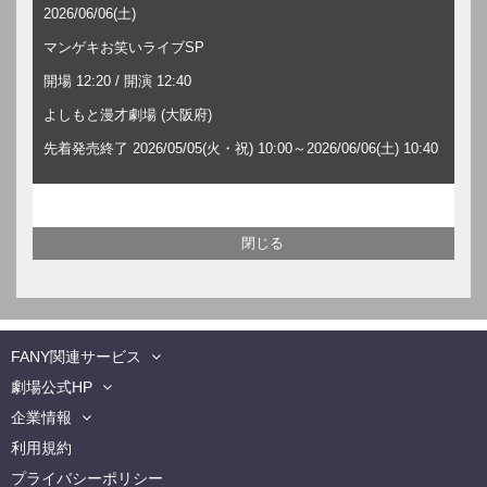
2026/06/06(土)
マンゲキお笑いライブSP
開場 12:20 / 開演 12:40
よしもと漫才劇場 (大阪府)
先着発売終了 2026/05/05(火・祝) 10:00～2026/06/06(土) 10:40
FANY関連サービス
劇場公式HP
企業情報
利用規約
プライバシーポリシー