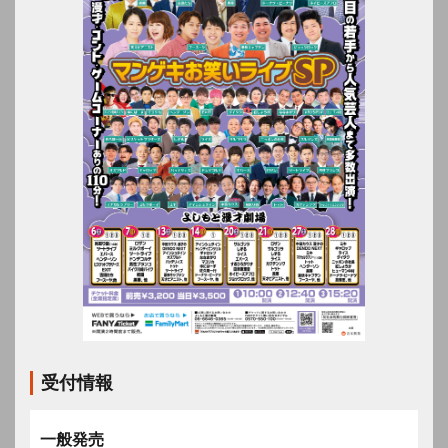
受付情報
一般発売