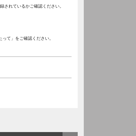
ご登録されているかご確認ください。
。
たって」をご確認ください。