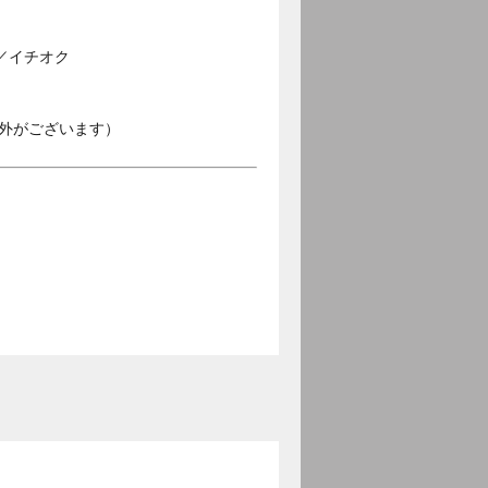
／イチオク
外がございます）