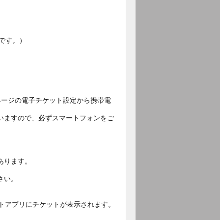
です。）
ページの電子チケット設定から携帯電
いますので、必ずスマートフォンをご
あります。
さい。
ットアプリにチケットが表示されます。