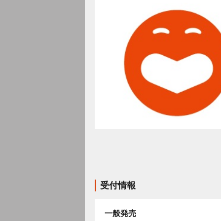
受付情報
一般発売