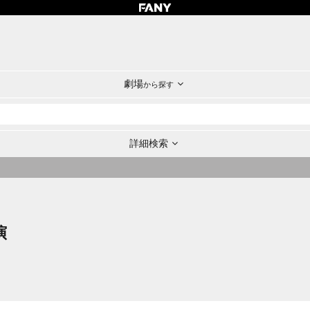
劇場
から探す
詳細検索
演