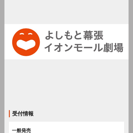
受付情報
一般発売