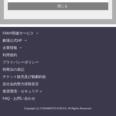
FANY関連サービス
劇場公式HP
企業情報
利用規約
プライバシーポリシー
特商法の表記
チケット販売及び観劇約款
反社会的勢力排除宣言
推奨環境・セキュリティ
FAQ・お問い合わせ
Copyright (c) YOSHIMOTO KOGYO. All Rights Reserved.