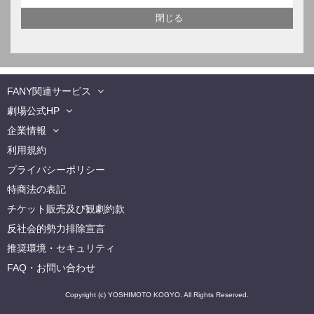
FANY関連サービス
劇場公式HP
企業情報
利用規約
プライバシーポリシー
特商法の表記
チケット販売及び観劇約款
反社会的勢力排除宣言
推奨環境・セキュリティ
FAQ・お問い合わせ
Copyright (c) YOSHIMOTO KOGYO. All Rights Reserved.