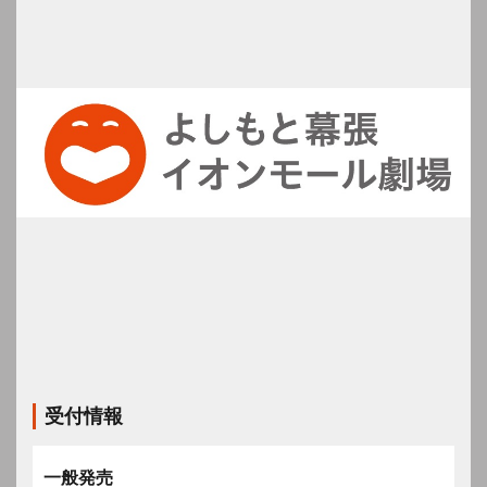
受付情報
一般発売