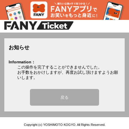
お知らせ
Information：
この操作を完了することができませんでした。
お手数をおかけしますが、再度お試し頂けますようお願
いします。
戻る
Copyright (c) YOSHIMOTO KOGYO. All Rights Reserved.