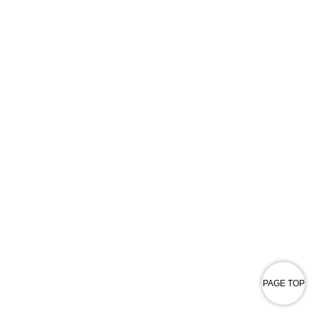
PAGE TOP