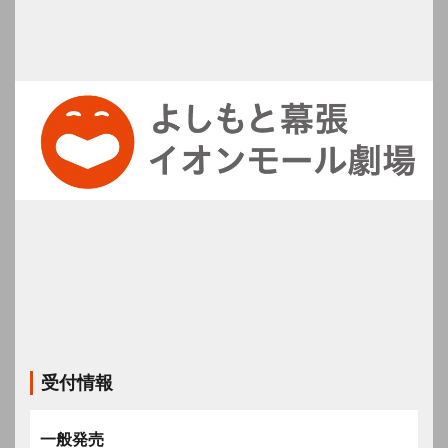
受付情報
一般発売