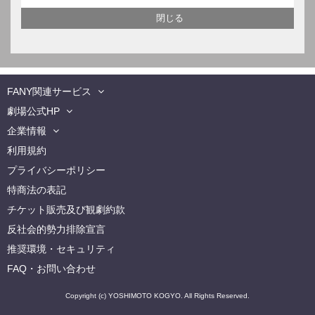
FANY関連サービス
劇場公式HP
企業情報
利用規約
プライバシーポリシー
特商法の表記
チケット販売及び観劇約款
反社会的勢力排除宣言
推奨環境・セキュリティ
FAQ・お問い合わせ
Copyright (c) YOSHIMOTO KOGYO. All Rights Reserved.