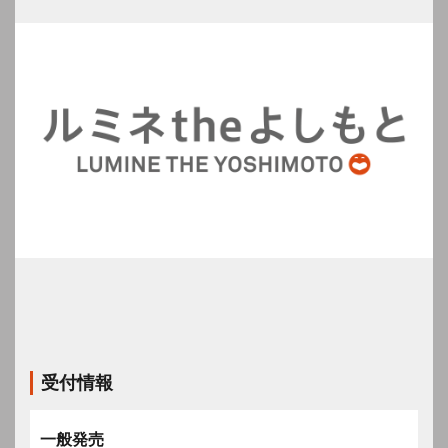
受付情報
一般発売