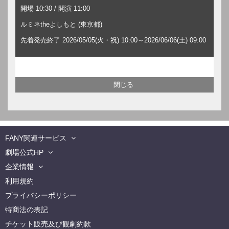
開場 10:30 / 開演 11:00
ルミネtheよしもと (東京都)
先着発売終了 2026/05/05(火・祝) 10:00～2026/06/06(土) 09:00
FANY関連サービス
劇場公式HP
企業情報
利用規約
プライバシーポリシー
特商法の表記
チケット販売及び観劇約款