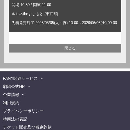
開場 10:30 / 開演 11:00
ルミネtheよしもと (東京都)
先着発売終了 2026/05/05(火・祝) 10:00～2026/06/06(土) 09:00
FANY関連サービス
劇場公式HP
企業情報
利用規約
プライバシーポリシー
特商法の表記
チケット販売及び観劇約款