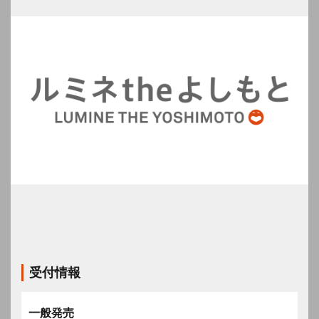
受付情報
一般発売