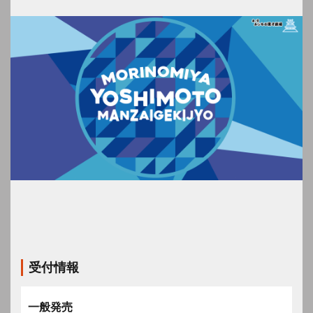
受付情報
一般発売