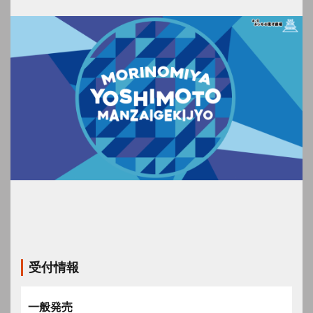
受付情報
一般発売