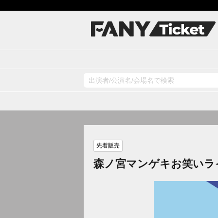
先着販売
森ノ宮マンゲキお笑いラ