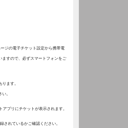
ページの電子チケット設定から携帯電
いますので、必ずスマートフォンをご
あります。
さい。
ットアプリにチケットが表示されます。
ご登録されているかご確認ください。