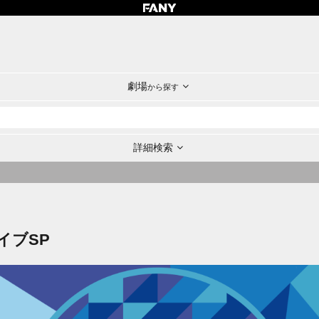
劇場
から探す
詳細検索
イブSP