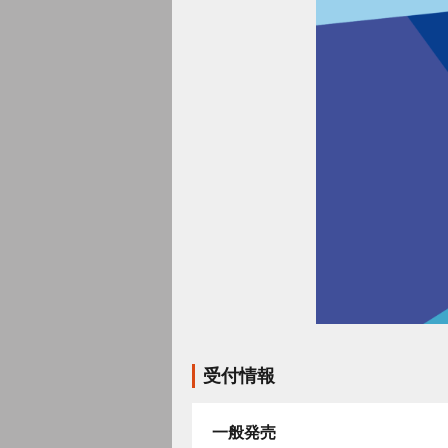
受付情報
一般発売