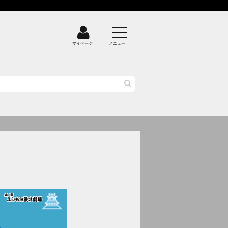
マイページ
メニュー